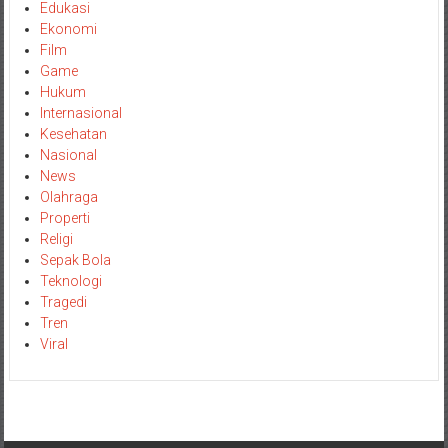
Edukasi
Ekonomi
Film
Game
Hukum
Internasional
Kesehatan
Nasional
News
Olahraga
Properti
Religi
Sepak Bola
Teknologi
Tragedi
Tren
Viral