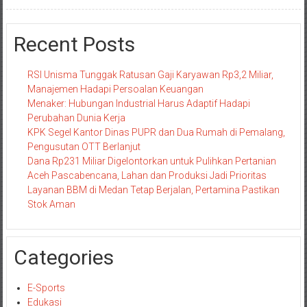
Recent Posts
RSI Unisma Tunggak Ratusan Gaji Karyawan Rp3,2 Miliar,
Manajemen Hadapi Persoalan Keuangan
Menaker: Hubungan Industrial Harus Adaptif Hadapi
Perubahan Dunia Kerja
KPK Segel Kantor Dinas PUPR dan Dua Rumah di Pemalang,
Pengusutan OTT Berlanjut
Dana Rp231 Miliar Digelontorkan untuk Pulihkan Pertanian
Aceh Pascabencana, Lahan dan Produksi Jadi Prioritas
Layanan BBM di Medan Tetap Berjalan, Pertamina Pastikan
Stok Aman
Categories
E-Sports
Edukasi