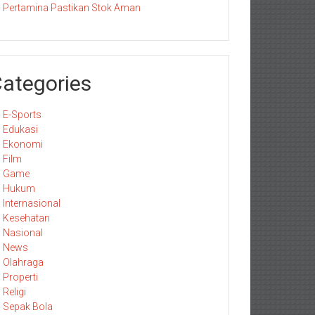
Pertamina Pastikan Stok Aman
ategories
E-Sports
Edukasi
Ekonomi
Film
Game
Hukum
Internasional
Kesehatan
Nasional
News
Olahraga
Properti
Religi
Sepak Bola