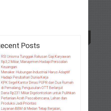
ecent Posts
RSI Unisma Tunggak Ratusan Gaji Karyawan
Rp3,2 Miliar, Manajemen Hadapi Persoalan
Keuangan
Menaker: Hubungan Industrial Harus Adaptif
Hadapi Perubahan Dunia Kerja
KPK Segel Kantor Dinas PUPR dan Dua Rumah
di Pemalang, Pengusutan OTT Berlanjut
Dana Rp231 Miliar Digelontorkan untuk Pulihkan
Pertanian Aceh Pascabencana, Lahan dan
Produksi Jadi Prioritas
Layanan BBM di Medan Tetap Berjalan,