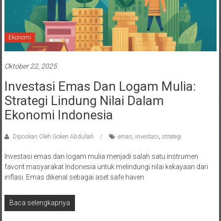
Ekonomi
Oktober 22, 2025
Investasi Emas Dan Logam Mulia:
Strategi Lindung Nilai Dalam
Ekonomi Indonesia
Diposkan Oleh:Goken Abdullah
emas
,
investasi
,
strategi
Investasi emas dan logam mulia menjadi salah satu instrumen
favorit masyarakat Indonesia untuk melindungi nilai kekayaan dari
inflasi. Emas dikenal sebagai aset safe haven
Baca selengkapnya