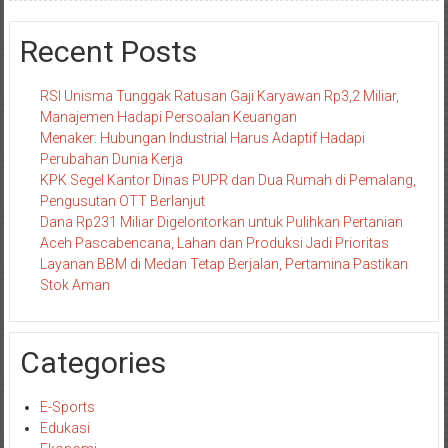
Recent Posts
RSI Unisma Tunggak Ratusan Gaji Karyawan Rp3,2 Miliar,
Manajemen Hadapi Persoalan Keuangan
Menaker: Hubungan Industrial Harus Adaptif Hadapi
Perubahan Dunia Kerja
KPK Segel Kantor Dinas PUPR dan Dua Rumah di Pemalang,
Pengusutan OTT Berlanjut
Dana Rp231 Miliar Digelontorkan untuk Pulihkan Pertanian
Aceh Pascabencana, Lahan dan Produksi Jadi Prioritas
Layanan BBM di Medan Tetap Berjalan, Pertamina Pastikan
Stok Aman
Categories
E-Sports
Edukasi