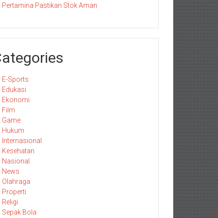
Pertamina Pastikan Stok Aman
ategories
E-Sports
Edukasi
Ekonomi
Film
Game
Hukum
Internasional
Kesehatan
Nasional
News
Olahraga
Properti
Religi
Sepak Bola