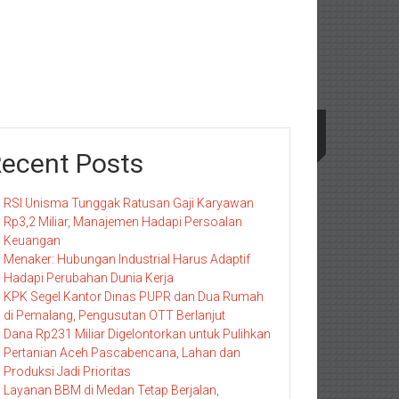
ecent Posts
RSI Unisma Tunggak Ratusan Gaji Karyawan
Rp3,2 Miliar, Manajemen Hadapi Persoalan
Keuangan
Menaker: Hubungan Industrial Harus Adaptif
Hadapi Perubahan Dunia Kerja
KPK Segel Kantor Dinas PUPR dan Dua Rumah
di Pemalang, Pengusutan OTT Berlanjut
Dana Rp231 Miliar Digelontorkan untuk Pulihkan
Pertanian Aceh Pascabencana, Lahan dan
Produksi Jadi Prioritas
Layanan BBM di Medan Tetap Berjalan,