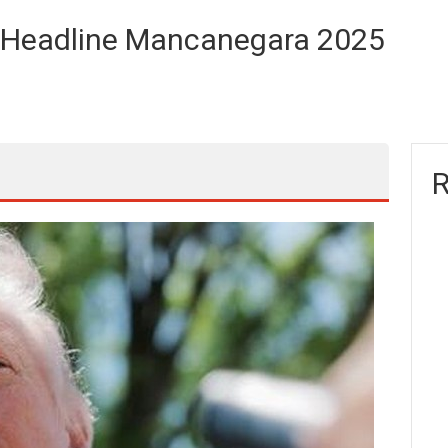
a Headline Mancanegara 2025
R