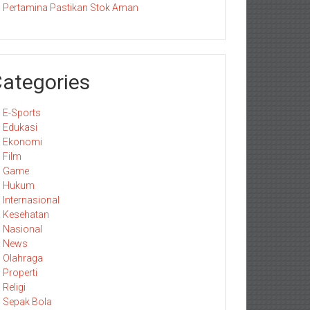
Pertamina Pastikan Stok Aman
ategories
E-Sports
Edukasi
Ekonomi
Film
Game
Hukum
Internasional
Kesehatan
Nasional
News
Olahraga
Properti
Religi
Sepak Bola