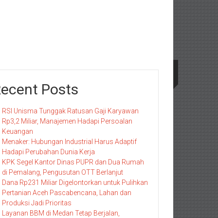
ecent Posts
RSI Unisma Tunggak Ratusan Gaji Karyawan
Rp3,2 Miliar, Manajemen Hadapi Persoalan
Keuangan
Menaker: Hubungan Industrial Harus Adaptif
Hadapi Perubahan Dunia Kerja
KPK Segel Kantor Dinas PUPR dan Dua Rumah
di Pemalang, Pengusutan OTT Berlanjut
Dana Rp231 Miliar Digelontorkan untuk Pulihkan
Pertanian Aceh Pascabencana, Lahan dan
Produksi Jadi Prioritas
Layanan BBM di Medan Tetap Berjalan,