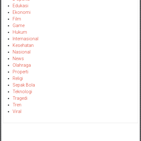
Edukasi
Ekonomi
Film
Game
Hukum
Internasional
Kesehatan
Nasional
News
Olahraga
Properti
Religi
Sepak Bola
Teknologi
Tragedi
Tren
Viral