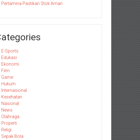
Pertamina Pastikan Stok Aman
ategories
E-Sports
Edukasi
Ekonomi
Film
Game
Hukum
Internasional
Kesehatan
Nasional
News
Olahraga
Properti
Religi
Sepak Bola