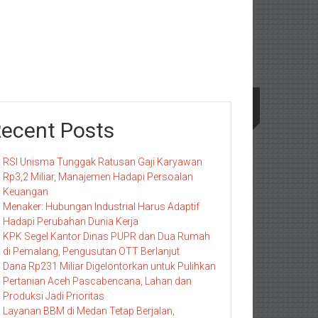
ecent Posts
RSI Unisma Tunggak Ratusan Gaji Karyawan
Rp3,2 Miliar, Manajemen Hadapi Persoalan
Keuangan
Menaker: Hubungan Industrial Harus Adaptif
Hadapi Perubahan Dunia Kerja
KPK Segel Kantor Dinas PUPR dan Dua Rumah
di Pemalang, Pengusutan OTT Berlanjut
Dana Rp231 Miliar Digelontorkan untuk Pulihkan
Pertanian Aceh Pascabencana, Lahan dan
Produksi Jadi Prioritas
Layanan BBM di Medan Tetap Berjalan,