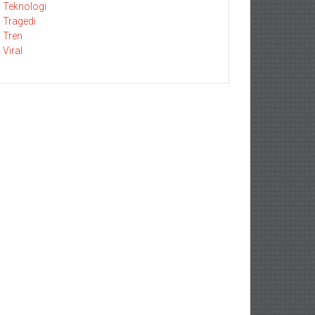
Teknologi
Tragedi
Tren
Viral