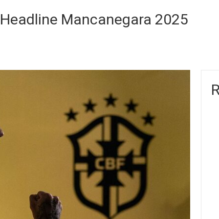
a Headline Mancanegara 2025
R