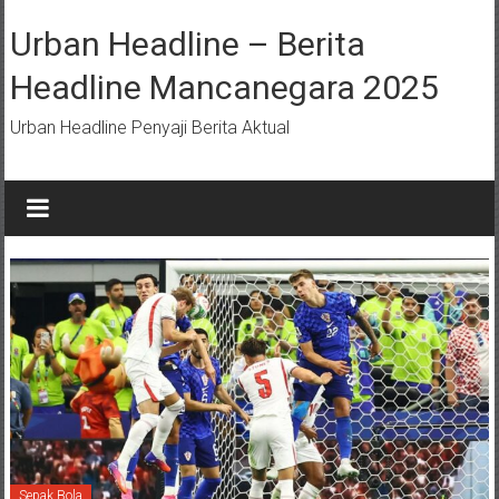
Lompat
ke
Urban Headline – Berita
konten
Headline Mancanegara 2025
Urban Headline Penyaji Berita Aktual
Sepak Bola