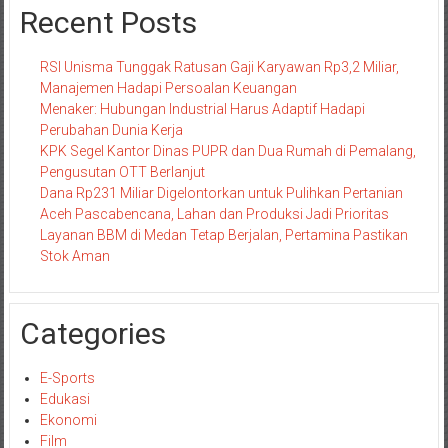
Recent Posts
RSI Unisma Tunggak Ratusan Gaji Karyawan Rp3,2 Miliar,
Manajemen Hadapi Persoalan Keuangan
Menaker: Hubungan Industrial Harus Adaptif Hadapi
Perubahan Dunia Kerja
KPK Segel Kantor Dinas PUPR dan Dua Rumah di Pemalang,
Pengusutan OTT Berlanjut
Dana Rp231 Miliar Digelontorkan untuk Pulihkan Pertanian
Aceh Pascabencana, Lahan dan Produksi Jadi Prioritas
Layanan BBM di Medan Tetap Berjalan, Pertamina Pastikan
Stok Aman
Categories
E-Sports
Edukasi
Ekonomi
Film